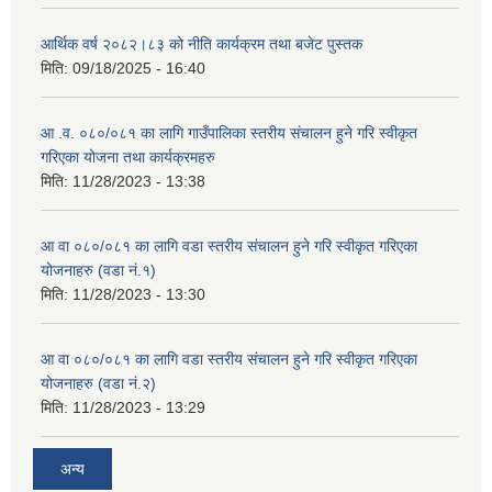
आर्थिक वर्ष २०८२।८३ को नीति कार्यक्रम तथा बजेट पुस्तक
मिति:
09/18/2025 - 16:40
आ .व. ०८०/०८१ का लागि गाउँपालिका स्तरीय संचालन हुने गरि स्वीकृत
गरिएका योजना तथा कार्यक्रमहरु
मिति:
11/28/2023 - 13:38
आ वा ०८०/०८१ का लागि वडा स्तरीय संचालन हुने गरि स्वीकृत गरिएका
योजनाहरु (वडा नं.१)
मिति:
11/28/2023 - 13:30
आ वा ०८०/०८१ का लागि वडा स्तरीय संचालन हुने गरि स्वीकृत गरिएका
योजनाहरु (वडा नं.२)
मिति:
11/28/2023 - 13:29
अन्य