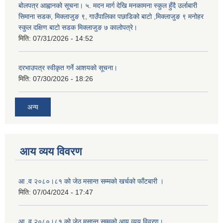
बोलपत्र आह्वानको सूचना। ५. मदन मार्ग देखि मनकामना स्कुल हुँदै उर्लाबारी
सिमाना सडक, मिक्लाजुङ ९, गाउँपालिका पछाडिको बाटो ,मिक्लाजुङ ९ मनोहर
स्कुल दक्षिण बाटो सडक मिक्लाजुङ ७ कालोपत्रे।
मिति:
07/31/2026 - 14:52
दरभाउपत्र स्वीकृत गर्ने आशयको सूचना।
मिति:
07/30/2026 - 18:26
अन्य
आय व्यय विवरण
आ .व २०८०।८१ को जेठ मसान्त सम्मको खर्चको फाँटबारी ।
मिति:
07/04/2024 - 17:47
आ .व २०८०।८१ को जेठ मसान्त सम्मको आय व्यय विवरण।