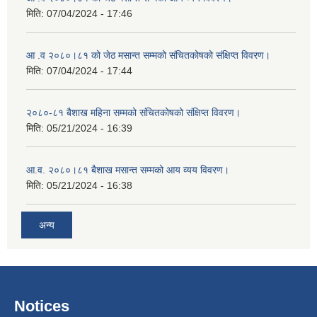
मिति:
07/04/2024 - 17:46
आ .व २०८०।८१ को जेठ मसान्त सम्मको संचितकोषको संक्षिप्त विवरण।
मिति:
07/04/2024 - 17:44
२०८०-८१ बैशाख महिना सम्मको संचितकोषको संक्षिप्त विवरण।
मिति:
05/21/2024 - 16:39
आ.व. २०८०।८१ बैशाख मसान्त सम्मको आय व्यय विवरण।
मिति:
05/21/2024 - 16:38
अन्य
Notices