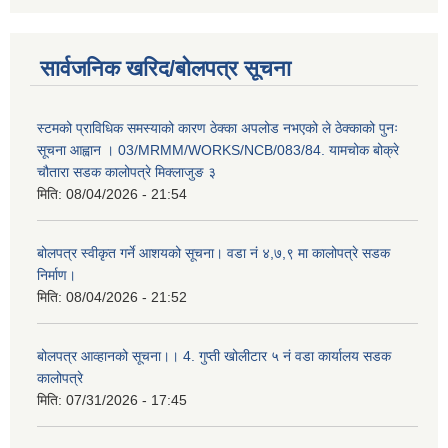
सार्वजनिक खरिद/बोलपत्र सूचना
स्टमको प्राविधिक समस्याको कारण ठेक्का अपलोड नभएको ले ठेक्काको पुनः
सूचना आह्वान । 03/MRMM/WORKS/NCB/083/84. यामचोक बोक्रे
चौतारा सडक कालोपत्रे मिक्लाजुङ ३
मिति:
08/04/2026 - 21:54
बोलपत्र स्वीकृत गर्ने आशयको सूचना। वडा नं ४,७,९ मा कालोपत्रे सडक
निर्माण।
मिति:
08/04/2026 - 21:52
बोलपत्र आव्हानको सूचना।। 4. गुप्ती खोलीटार ५ नं वडा कार्यालय सडक
कालोपत्रे
मिति:
07/31/2026 - 17:45