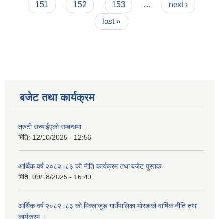
151
152
153
…
next ›
last »
बजेट तथा कार्यक्रम
त्रुटी सच्याईएको सम्बन्धमा ।
मिति:
12/10/2025 - 12:56
आर्थिक वर्ष २०८२।८३ को नीति कार्यक्रम तथा बजेट पुस्तक
मिति:
09/18/2025 - 16:40
आर्थिक वर्ष २०८२।८३ को मिक्लाजुङ गाउँपालिका मोरङको वार्षिक नीति तथा
कार्यक्रम ।