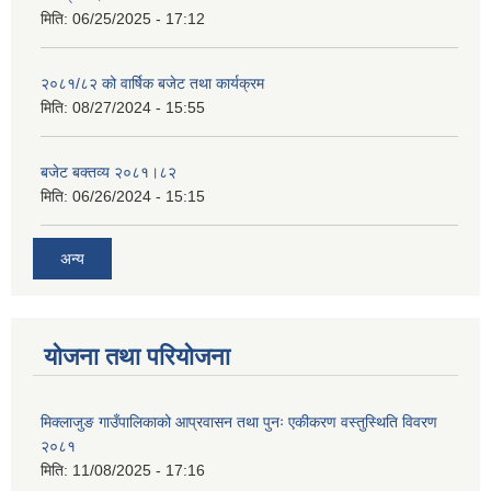
मिति:
06/25/2025 - 17:12
२०८१/८२ को वार्षिक बजेट तथा कार्यक्रम
मिति:
08/27/2024 - 15:55
बजेट बक्तव्य २०८१।८२
मिति:
06/26/2024 - 15:15
अन्य
योजना तथा परियोजना
मिक्लाजुङ गाउँपालिकाको आप्रवासन तथा पुनः एकीकरण वस्तुस्थिति विवरण
२०८१
मिति:
11/08/2025 - 17:16