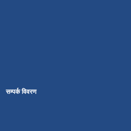
सम्पर्क विवरण