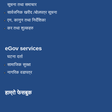
सूचना तथा समाचार
सार्वजनिक खरीद /बोलपत्र सूचना
एन, कानुन तथा निर्देशिका
कर तथा शुल्कहरु
eGov services
घटना दर्ता
सामाजिक सुरक्षा
नागरिक वडापत्र
हाम्रो फेसबुक