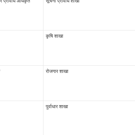
र प्रविधि अधिकृत
सूचना प्रविधि शाखा
कृषि शाखा
क
रोजगार शाखा
पुर्वाधार शाखा