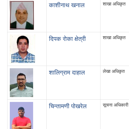
शाखा अधिकृत
काशीनाथ खनाल
शाखा अधिकृत
दिपक राेका क्षेत्री
लेखा अधिकृत
शालिग्राम दाहाल
सूचना अधिकारी
चिन्तामणी पोखरेल