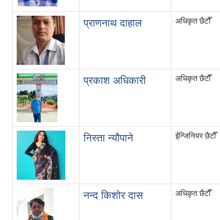
अधिकृत छैटौँ
प्राणनाथ दाहाल
अधिकृत छैटौँ
प्रकाश अधिकारी
ईन्जिनियर छैटौँ
निस्ता न्यौपाने
अधिकृत छैटौँ
नन्द किशोर दास