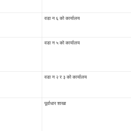
वडा न ६ को कार्यालय
वडा न ५ को कार्यालय
वडा न २ र ३ को कार्यालय
पूर्वाधार शाखा