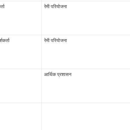
्ता
रेमी परियोजना
शकर्ता
रेमी परियोजना
आर्थिक प्रशासन