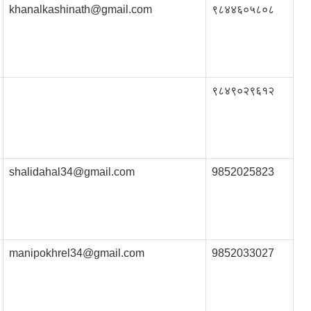
khanalkashinath@gmail.com
९८४४६०५८०८
९८४९०२९६१२
shalidahal34@gmail.com
9852025823
manipokhrel34@gmail.com
9852033027