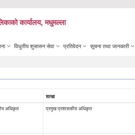
लिकाको कार्यालय, मधुमल्ला
जना
विधुतीय शुसासन सेवा
प्रतिवेदन
सूचना तथा जानकारी
शाखा
कीय अधिकृत
प्रमुख प्रशासकीय अधिकृत