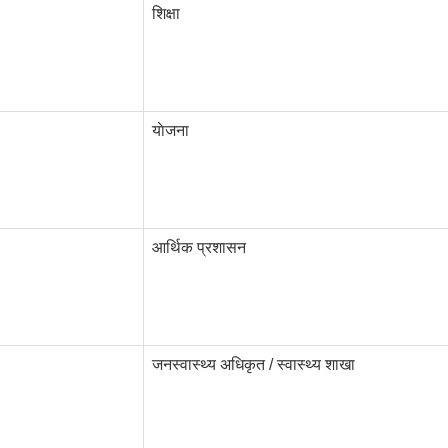
शिक्षा
याेजना
आर्थिक प्रशासन
जनस्वास्थ्य अधिकृत / स्वास्थ्य शाखा