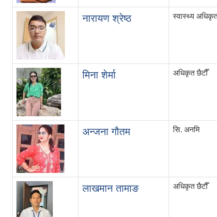
स्वास्थ्य अधिकृ
नारायण श्रेष्ठ
अधिकृत छैटौँ
मिना शेर्मा
सि. अनमि
अन्जना गौतम
अधिकृत छैटौँ
लाखमान तामाङ