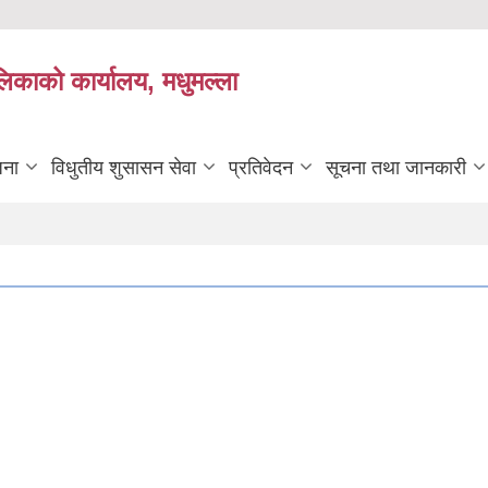
लिकाको कार्यालय, मधुमल्ला
जना
विधुतीय शुसासन सेवा
प्रतिवेदन
सूचना तथा जानकारी