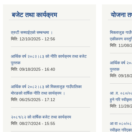
बजेट तथा कार्यक्रम
योजना त
त्रुटी सच्याईएको सम्बन्धमा ।
मिक्लाजुङ गाउ
मिति:
12/10/2025 - 12:56
एकीकरण वस्तु
मिति:
11/08/
आर्थिक वर्ष २०८२।८३ को नीति कार्यक्रम तथा बजेट
पुस्तक
आर्थिक वर्ष २
मिति:
09/18/2025 - 16:40
पुस्तक
मिति:
09/18/
आर्थिक वर्ष २०८२।८३ को मिक्लाजुङ गाउँपालिका
मोरङको वार्षिक नीति तथा कार्यक्रम ।
आ .व. ०८०/०८१
मिति:
06/25/2025 - 17:12
हुने गरि स्वीक
मिति:
11/28/
२०८१/८२ को वार्षिक बजेट तथा कार्यक्रम
मिति:
08/27/2024 - 15:55
आ वा ०८०/०८१ 
स्वीकृत गरिएक