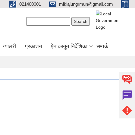
021400001
miklajungrmun@gmail.com
Search form
Search
ग्यालरी
प्रकाशन
ऐन कानुन निर्देशिका
सम्पर्क