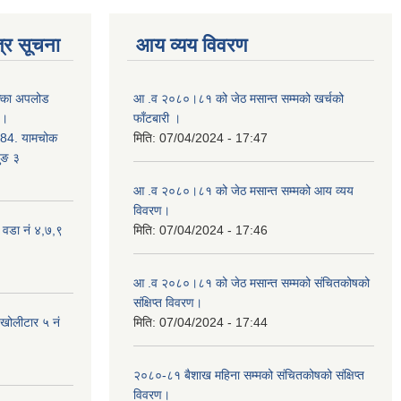
्र सूचना
आय व्यय विवरण
क्का अपलोड
आ .व २०८०।८१ को जेठ मसान्त सम्मको खर्चको
 ।
फाँटबारी ।
4. यामचोक
मिति:
07/04/2024 - 17:47
जुङ ३
आ .व २०८०।८१ को जेठ मसान्त सम्मको आय व्यय
विवरण।
 वडा नं ४,७,९
मिति:
07/04/2024 - 17:46
आ .व २०८०।८१ को जेठ मसान्त सम्मको संचितकोषको
संक्षिप्त विवरण।
 खोलीटार ५ नं
मिति:
07/04/2024 - 17:44
२०८०-८१ बैशाख महिना सम्मको संचितकोषको संक्षिप्त
विवरण।