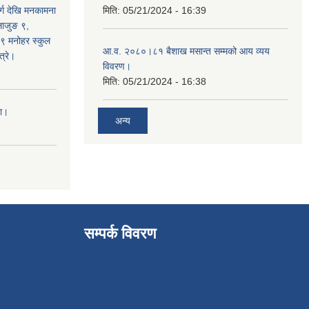
्ग देखि मनकामना
मिति:
05/21/2024 - 16:39
्लाजुङ ९,
 ९ मनोहर स्कुल
आ.व. २०८०।८१ बैशाख मसान्त सम्मको आय व्यय
्रे।
विवरण।
मिति:
05/21/2024 - 16:38
ना।
अन्य
सम्पर्क विवरण