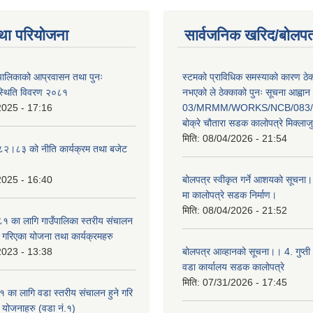
था परियोजना
सार्वजनिक खरिद/बोलपत
ँपालिकाको आप्रवासन तथा पुनः
स्टमको प्राविधिक समस्याको कारण ठे
स्थिति विवरण २०८१
नभएको ले ठेक्काको पुनः सूचना आह्वान
2025 - 17:16
03/MRMM/WORKS/NCB/083/8
बोक्रे चौतारा सडक कालोपत्रे मिक्ला
मिति:
08/04/2026 - 21:54
०८२।८३ को नीति कार्यक्रम तथा बजेट
2025 - 16:40
बोलपत्र स्वीकृत गर्ने आशयको सूचना।
मा कालोपत्रे सडक निर्माण।
मिति:
08/04/2026 - 21:52
 का लागि गाउँपालिका स्तरीय संचालन
ृत गरिएका योजना तथा कार्यक्रमहरु
2023 - 13:38
बोलपत्र आव्हानको सूचना।। 4. गुप्ती
वडा कार्यालय सडक कालोपत्रे
मिति:
07/31/2026 - 17:45
का लागि वडा स्तरीय संचालन हुने गरि
ा योजनाहरु (वडा नं.१)