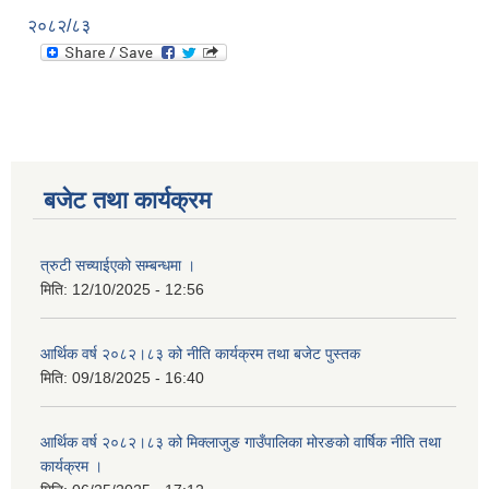
२०८२/८३
बजेट तथा कार्यक्रम
त्रुटी सच्याईएको सम्बन्धमा ।
मिति:
12/10/2025 - 12:56
आर्थिक वर्ष २०८२।८३ को नीति कार्यक्रम तथा बजेट पुस्तक
मिति:
09/18/2025 - 16:40
आर्थिक वर्ष २०८२।८३ को मिक्लाजुङ गाउँपालिका मोरङको वार्षिक नीति तथा
कार्यक्रम ।