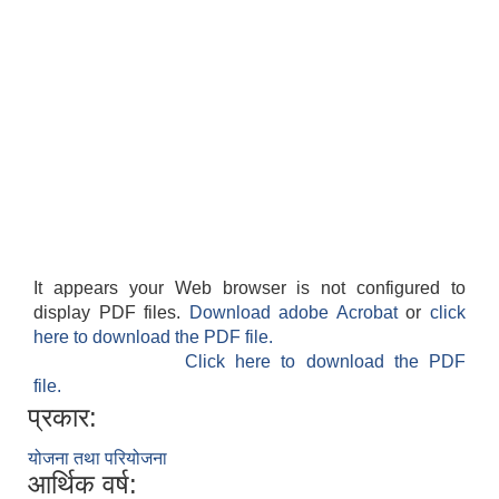
It appears your Web browser is not configured to
display PDF files.
Download adobe Acrobat
or
click
here to download the PDF file.
Click here to download the PDF
file.
प्रकार:
योजना तथा परियोजना
आर्थिक वर्ष: