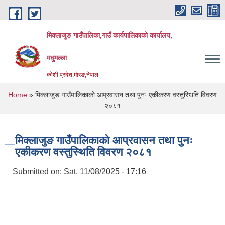
Skip to main content
मिक्लाजुङ गाउँपालिका,गाउँ कार्यपालिकाको कार्यालय,
मधुमल्ला
कोशी प्रदेश,मोरङ,नेपाल
You are here
Home
» मिक्लाजुङ गाउँपालिकाको आप्रवासन तथा पुनः एकीकरण वस्तुस्थिति विवरण
२०८१
मिक्लाजुङ गाउँपालिकाको आप्रवासन तथा पुनः
एकीकरण वस्तुस्थिति विवरण २०८१
Submitted on:
Sat, 11/08/2025 - 17:16