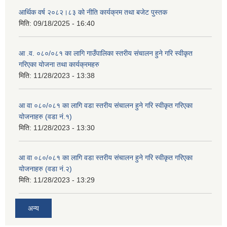
आर्थिक वर्ष २०८२।८३ को नीति कार्यक्रम तथा बजेट पुस्तक
मिति:
09/18/2025 - 16:40
आ .व. ०८०/०८१ का लागि गाउँपालिका स्तरीय संचालन हुने गरि स्वीकृत
गरिएका योजना तथा कार्यक्रमहरु
मिति:
11/28/2023 - 13:38
आ वा ०८०/०८१ का लागि वडा स्तरीय संचालन हुने गरि स्वीकृत गरिएका
योजनाहरु (वडा नं.१)
मिति:
11/28/2023 - 13:30
आ वा ०८०/०८१ का लागि वडा स्तरीय संचालन हुने गरि स्वीकृत गरिएका
योजनाहरु (वडा नं.२)
मिति:
11/28/2023 - 13:29
अन्य