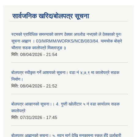
सार्वजनिक खरिद/बोलपत्र सूचना
स्टमको प्राविधिक समस्याको कारण ठेक्का अपलोड नभएको ले ठेक्काको पुनः
सूचना आह्वान । 03/MRMM/WORKS/NCB/083/84. यामचोक बोक्रे
चौतारा सडक कालोपत्रे मिक्लाजुङ ३
मिति:
08/04/2026 - 21:54
बोलपत्र स्वीकृत गर्ने आशयको सूचना। वडा नं ४,७,९ मा कालोपत्रे सडक
निर्माण।
मिति:
08/04/2026 - 21:52
बोलपत्र आव्हानको सूचना।। 4. गुप्ती खोलीटार ५ नं वडा कार्यालय सडक
कालोपत्रे
मिति:
07/31/2026 - 17:45
बोलपत्र आह्वानको सूचना। ५. मदन मार्ग देखि मनकामना स्कुल हुँदै उर्लाबारी