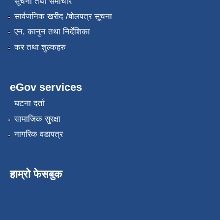
सूचना तथा समाचार
सार्वजनिक खरीद /बोलपत्र सूचना
एन, कानुन तथा निर्देशिका
कर तथा शुल्कहरु
eGov services
घटना दर्ता
सामाजिक सुरक्षा
नागरिक वडापत्र
हाम्रो फेसबुक