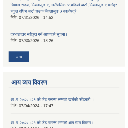
सिमाना सडक, मिक्लाजुङ ९, गाउँपालिका पछाडिको बाटो ,मिक्लाजुङ ९ मनोहर
स्कुल दक्षिण बाटो सडक मिक्लाजुङ ७ कालोपत्रे।
मिति:
07/31/2026 - 14:52
दरभाउपत्र स्वीकृत गर्ने आशयको सूचना।
मिति:
07/30/2026 - 18:26
अन्य
आय व्यय विवरण
आ .व २०८०।८१ को जेठ मसान्त सम्मको खर्चको फाँटबारी ।
मिति:
07/04/2024 - 17:47
आ .व २०८०।८१ को जेठ मसान्त सम्मको आय व्यय विवरण।