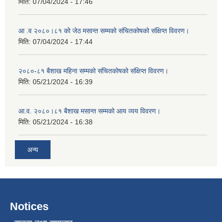
मिति:
07/04/2024 - 17:46
आ .व २०८०।८१ को जेठ मसान्त सम्मको संचितकोषको संक्षिप्त विवरण।
मिति:
07/04/2024 - 17:44
२०८०-८१ बैशाख महिना सम्मको संचितकोषको संक्षिप्त विवरण।
मिति:
05/21/2024 - 16:39
आ.व. २०८०।८१ बैशाख मसान्त सम्मको आय व्यय विवरण।
मिति:
05/21/2024 - 16:38
अन्य
Notices