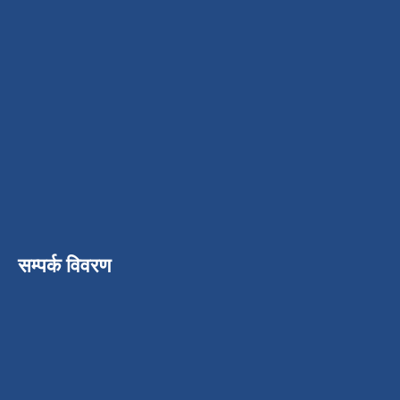
सम्पर्क विवरण