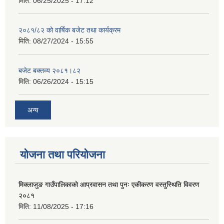
मिति:
06/25/2025 - 17:12
२०८१/८२ को वार्षिक बजेट तथा कार्यक्रम
मिति:
08/27/2024 - 15:55
बजेट बक्तव्य २०८१।८२
मिति:
06/26/2024 - 15:15
अन्य
योजना तथा परियोजना
मिक्लाजुङ गाउँपालिकाको आप्रवासन तथा पुनः एकीकरण वस्तुस्थिति विवरण
२०८१
मिति:
11/08/2025 - 17:16