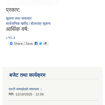
प्रकार:
सूचना तथा समाचार
सार्वजनिक खरीद / बोलपत्र सूचना
आर्थिक वर्ष:
८१/८२
बजेट तथा कार्यक्रम
त्रुटी सच्याईएको सम्बन्धमा ।
मिति:
12/10/2025 - 12:56