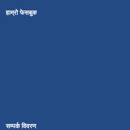
हाम्रो फेसबुक
सम्पर्क विवरण