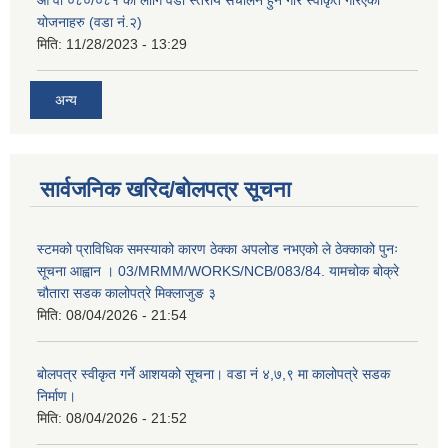
योजनाहरु (वडा नं.२)
मिति:
11/28/2023 - 13:29
अन्य
सार्वजनिक खरिद/बोलपत्र सूचना
स्टमको प्राविधिक समस्याको कारण ठेक्का अपलोड नभएको ले ठेक्काको पुनः
सूचना आह्वान । 03/MRMM/WORKS/NCB/083/84. यामचोक बोक्रे
चौतारा सडक कालोपत्रे मिक्लाजुङ ३
मिति:
08/04/2026 - 21:54
बोलपत्र स्वीकृत गर्ने आशयको सूचना। वडा नं ४,७,९ मा कालोपत्रे सडक
निर्माण।
मिति:
08/04/2026 - 21:52