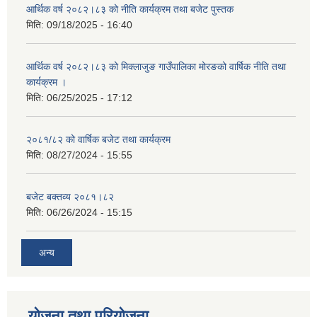
आर्थिक वर्ष २०८२।८३ को नीति कार्यक्रम तथा बजेट पुस्तक
मिति:
09/18/2025 - 16:40
आर्थिक वर्ष २०८२।८३ को मिक्लाजुङ गाउँपालिका मोरङको वार्षिक नीति तथा
कार्यक्रम ।
मिति:
06/25/2025 - 17:12
२०८१/८२ को वार्षिक बजेट तथा कार्यक्रम
मिति:
08/27/2024 - 15:55
बजेट बक्तव्य २०८१।८२
मिति:
06/26/2024 - 15:15
अन्य
योजना तथा परियोजना