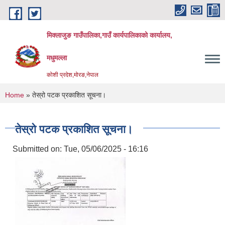
Skip to main content
मिक्लाजुङ गाउँपालिका,गाउँ कार्यपालिकाको कार्यालय,
मधुमल्ला
कोशी प्रदेश,मोरङ,नेपाल
You are here
Home
» तेस्रो पटक प्रकाशित सूचना।
तेस्रो पटक प्रकाशित सूचना।
Submitted on:
Tue, 05/06/2025 - 16:16