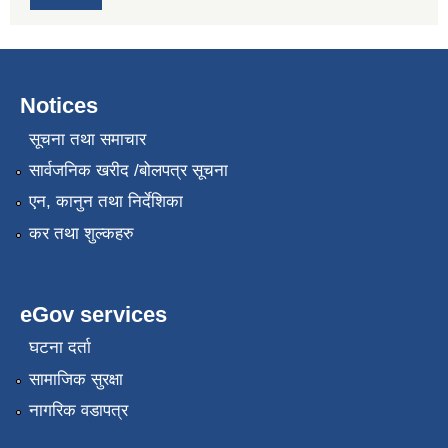
Notices
सूचना तथा समाचार
सार्वजनिक खरीद /बोलपत्र सूचना
एन, कानुन तथा निर्देशिका
कर तथा शुल्कहरु
eGov services
घटना दर्ता
सामाजिक सुरक्षा
नागरिक वडापत्र