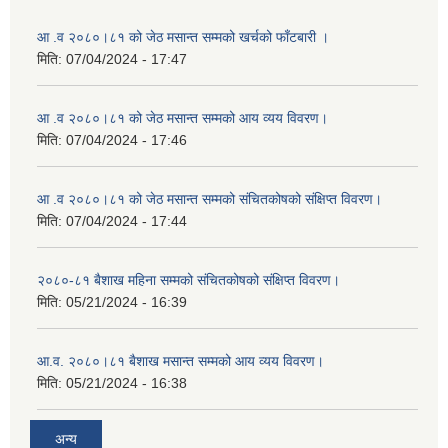
आ .व २०८०।८१ को जेठ मसान्त सम्मको खर्चको फाँटबारी ।
मिति:
07/04/2024 - 17:47
आ .व २०८०।८१ को जेठ मसान्त सम्मको आय व्यय विवरण।
मिति:
07/04/2024 - 17:46
आ .व २०८०।८१ को जेठ मसान्त सम्मको संचितकोषको संक्षिप्त विवरण।
मिति:
07/04/2024 - 17:44
२०८०-८१ बैशाख महिना सम्मको संचितकोषको संक्षिप्त विवरण।
मिति:
05/21/2024 - 16:39
आ.व. २०८०।८१ बैशाख मसान्त सम्मको आय व्यय विवरण।
मिति:
05/21/2024 - 16:38
अन्य