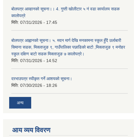
बोलपत्र आव्हानको सूचना।। 4. गुप्ती खोलीटार ५ नं वडा कार्यालय सडक
कालोपत्रे
मिति:
07/31/2026 - 17:45
बोलपत्र आह्वानको सूचना। ५. मदन मार्ग देखि मनकामना स्कुल हुँदै उर्लाबारी
सिमाना सडक, मिक्लाजुङ ९, गाउँपालिका पछाडिको बाटो ,मिक्लाजुङ ९ मनोहर
स्कुल दक्षिण बाटो सडक मिक्लाजुङ ७ कालोपत्रे।
मिति:
07/31/2026 - 14:52
दरभाउपत्र स्वीकृत गर्ने आशयको सूचना।
मिति:
07/30/2026 - 18:26
अन्य
आय व्यय विवरण