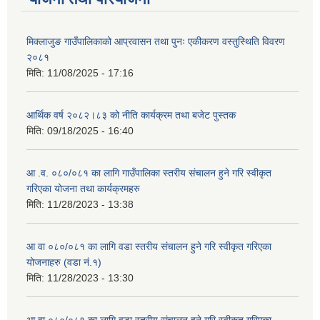
मिक्लाजुङ गाउँपालिकाको आप्रवासन तथा पुनः एकीकरण वस्तुस्थिति विवरण
२०८१
मिति:
11/08/2025 - 17:16
आर्थिक वर्ष २०८२।८३ को नीति कार्यक्रम तथा बजेट पुस्तक
मिति:
09/18/2025 - 16:40
आ .व. ०८०/०८१ का लागि गाउँपालिका स्तरीय संचालन हुने गरि स्वीकृत
गरिएका योजना तथा कार्यक्रमहरु
मिति:
11/28/2023 - 13:38
आ वा ०८०/०८१ का लागि वडा स्तरीय संचालन हुने गरि स्वीकृत गरिएका
योजनाहरु (वडा नं.१)
मिति:
11/28/2023 - 13:30
आ वा ०८०/०८१ का लागि वडा स्तरीय संचालन हुने गरि स्वीकृत गरिएका