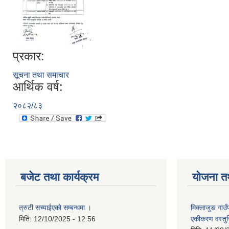
प्रकार:
सूचना तथा समाचार
आर्थिक वर्ष:
२०८२/८३
बजेट तथा कार्यक्रम
योजना त
त्रुटी सच्याईएको सम्बन्धमा ।
मिक्लाजुङ गाउ
मिति:
12/10/2025 - 12:56
एकीकरण वस्तु