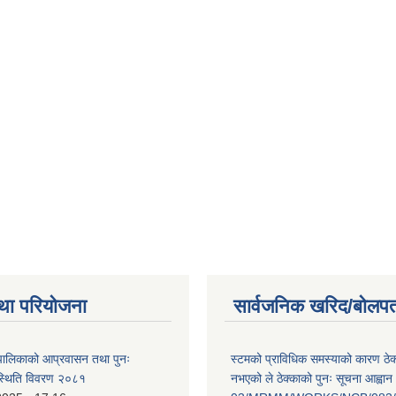
था परियोजना
सार्वजनिक खरिद/बोलपत
ँपालिकाको आप्रवासन तथा पुनः
स्टमको प्राविधिक समस्याको कारण ठे
स्थिति विवरण २०८१
नभएको ले ठेक्काको पुनः सूचना आह्वान