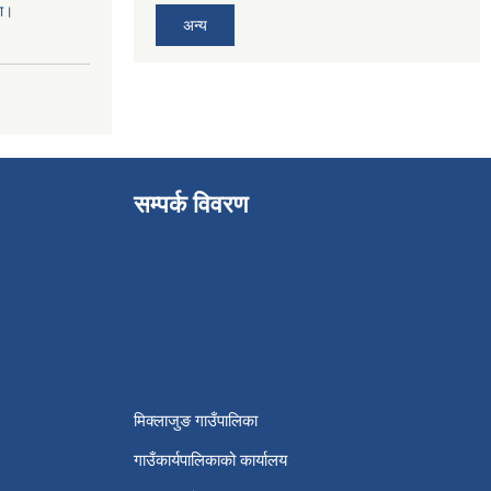
ना।
अन्य
सम्पर्क विवरण
मिक्लाजुङ गाउँपालिका
गाउँकार्यपालिकाको कार्यालय