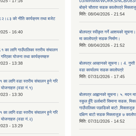
2025 - 17:16
03/MRMM/WORKS/NCB/083/8
बोक्रे चौतारा सडक कालोपत्रे मिक्ला
मिति:
08/04/2026 - 21:54
०८२।८३ को नीति कार्यक्रम तथा बजेट
2025 - 16:40
बोलपत्र स्वीकृत गर्ने आशयको सूचना।
मा कालोपत्रे सडक निर्माण।
मिति:
08/04/2026 - 21:52
 का लागि गाउँपालिका स्तरीय संचालन
ृत गरिएका योजना तथा कार्यक्रमहरु
2023 - 13:38
बोलपत्र आव्हानको सूचना।। 4. गुप्ती
वडा कार्यालय सडक कालोपत्रे
मिति:
07/31/2026 - 17:45
का लागि वडा स्तरीय संचालन हुने गरि
ा योजनाहरु (वडा नं.१)
2023 - 13:30
बोलपत्र आह्वानको सूचना। ५. मदन मार
स्कुल हुँदै उर्लाबारी सिमाना सडक, मिक
गाउँपालिका पछाडिको बाटो ,मिक्लाजुङ
का लागि वडा स्तरीय संचालन हुने गरि
दक्षिण बाटो सडक मिक्लाजुङ ७ कालोपत
ा योजनाहरु (वडा नं.२)
मिति:
07/31/2026 - 14:52
2023 - 13:29