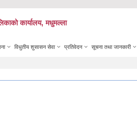
लिकाको कार्यालय, मधुमल्ला
जना
विधुतीय शुसासन सेवा
प्रतिवेदन
सूचना तथा जानकारी