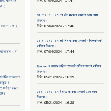
4. यामचोक
मिति:
07/04/2024 - 17:47
जुङ ३
आ .व २०८०।८१ को जेठ मसान्त सम्मको आय व्यय
विवरण।
 वडा नं ४,७,९
मिति:
07/04/2024 - 17:46
आ .व २०८०।८१ को जेठ मसान्त सम्मको संचितकोषको
संक्षिप्त विवरण।
 खोलीटार ५ नं
मिति:
07/04/2024 - 17:44
२०८०-८१ बैशाख महिना सम्मको संचितकोषको संक्षिप्त
विवरण।
्ग देखि मनकामना
मिति:
05/21/2024 - 16:39
्लाजुङ ९,
 ९ मनोहर स्कुल
आ.व. २०८०।८१ बैशाख मसान्त सम्मको आय व्यय
्रे।
विवरण।
मिति:
05/21/2024 - 16:38