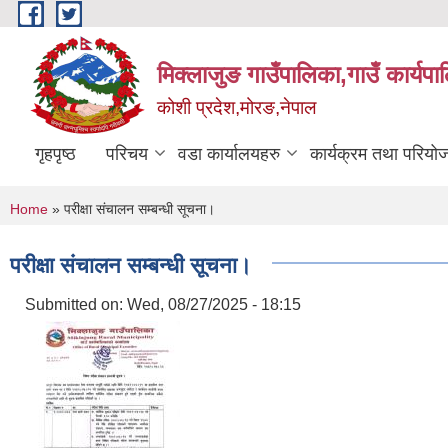
Skip to main content
मिक्लाजुङ गाउँपालिका,गाउँ कार्यपा
कोशी प्रदेश,मोरङ,नेपाल
गृहपृष्ठ
परिचय
वडा कार्यालयहरु
कार्यक्रम तथा परियो
You are here
Home
» परीक्षा संचालन सम्बन्धी सूचना।
परीक्षा संचालन सम्बन्धी सूचना।
Submitted on:
Wed, 08/27/2025 - 18:15