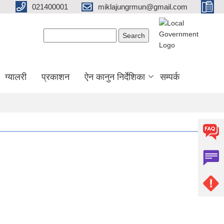
021400001
miklajungrmun@gmail.com
Search form
Search
ग्यालरी
प्रकाशन
ऐन कानुन निर्देशिका
सम्पर्क