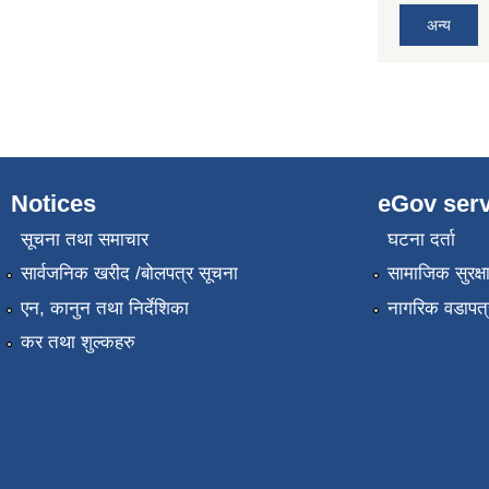
अन्य
Notices
eGov serv
सूचना तथा समाचार
घटना दर्ता
सार्वजनिक खरीद /बोलपत्र सूचना
सामाजिक सुरक्ष
एन, कानुन तथा निर्देशिका
नागरिक वडापत्
कर तथा शुल्कहरु