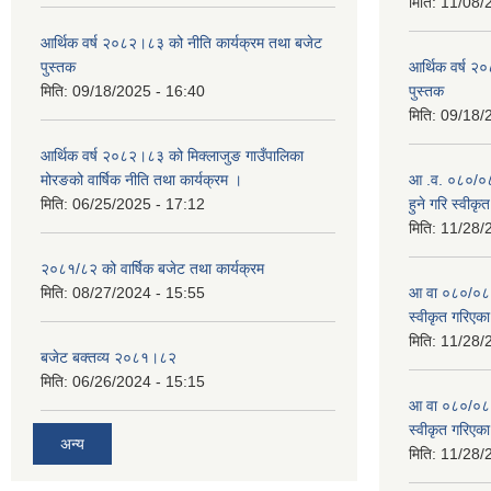
मिति:
11/08/
आर्थिक वर्ष २०८२।८३ को नीति कार्यक्रम तथा बजेट
पुस्तक
आर्थिक वर्ष २
मिति:
09/18/2025 - 16:40
पुस्तक
मिति:
09/18/
आर्थिक वर्ष २०८२।८३ को मिक्लाजुङ गाउँपालिका
मोरङको वार्षिक नीति तथा कार्यक्रम ।
आ .व. ०८०/०८१
मिति:
06/25/2025 - 17:12
हुने गरि स्वीक
मिति:
11/28/
२०८१/८२ को वार्षिक बजेट तथा कार्यक्रम
मिति:
08/27/2024 - 15:55
आ वा ०८०/०८१ 
स्वीकृत गरिएक
मिति:
11/28/
बजेट बक्तव्य २०८१।८२
मिति:
06/26/2024 - 15:15
आ वा ०८०/०८१ 
स्वीकृत गरिएक
अन्य
मिति:
11/28/