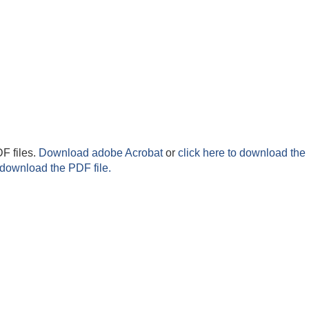
F files.
Download adobe Acrobat
or
click here to download the 
 download the PDF file.