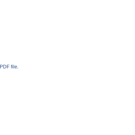
PDF file.