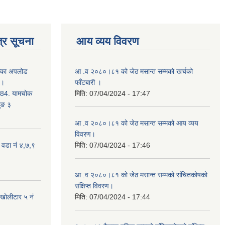
्र सूचना
आय व्यय विवरण
क्का अपलोड
आ .व २०८०।८१ को जेठ मसान्त सम्मको खर्चको
 ।
फाँटबारी ।
4. यामचोक
मिति:
07/04/2024 - 17:47
जुङ ३
आ .व २०८०।८१ को जेठ मसान्त सम्मको आय व्यय
विवरण।
 वडा नं ४,७,९
मिति:
07/04/2024 - 17:46
आ .व २०८०।८१ को जेठ मसान्त सम्मको संचितकोषको
संक्षिप्त विवरण।
 खोलीटार ५ नं
मिति:
07/04/2024 - 17:44