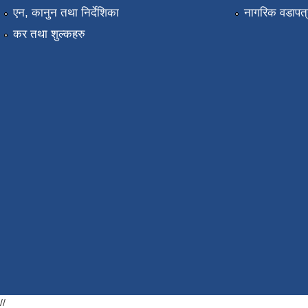
एन, कानुन तथा निर्देशिका
नागरिक वडापत्
कर तथा शुल्कहरु
//