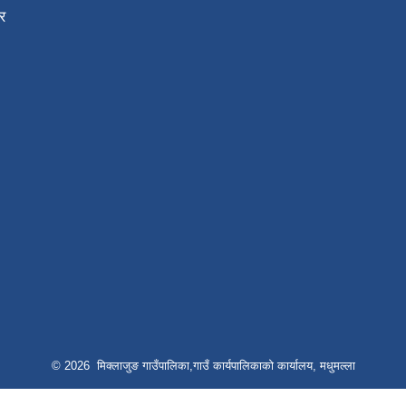
र
© 2026 मिक्लाजुङ गाउँपालिका,गाउँ कार्यपालिकाको कार्यालय, मधुमल्ला