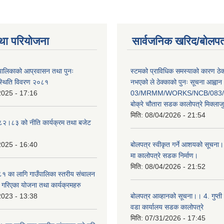
था परियोजना
सार्वजनिक खरिद/बोलपत
ँपालिकाको आप्रवासन तथा पुनः
स्टमको प्राविधिक समस्याको कारण ठे
स्थिति विवरण २०८१
नभएको ले ठेक्काको पुनः सूचना आह्वान
2025 - 17:16
03/MRMM/WORKS/NCB/083/8
बोक्रे चौतारा सडक कालोपत्रे मिक्ला
मिति:
08/04/2026 - 21:54
०८२।८३ को नीति कार्यक्रम तथा बजेट
2025 - 16:40
बोलपत्र स्वीकृत गर्ने आशयको सूचना।
मा कालोपत्रे सडक निर्माण।
मिति:
08/04/2026 - 21:52
 का लागि गाउँपालिका स्तरीय संचालन
ृत गरिएका योजना तथा कार्यक्रमहरु
2023 - 13:38
बोलपत्र आव्हानको सूचना।। 4. गुप्ती
वडा कार्यालय सडक कालोपत्रे
मिति:
07/31/2026 - 17:45