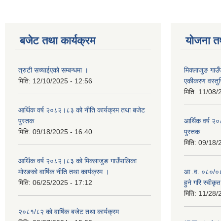
बजेट तथा कार्यक्रम
योजना त
त्रुटी सच्याईएको सम्बन्धमा ।
मिक्लाजुङ गाउ
मिति:
12/10/2025 - 12:56
एकीकरण वस्तु
मिति:
11/08/
आर्थिक वर्ष २०८२।८३ को नीति कार्यक्रम तथा बजेट
पुस्तक
आर्थिक वर्ष २
मिति:
09/18/2025 - 16:40
पुस्तक
मिति:
09/18/
आर्थिक वर्ष २०८२।८३ को मिक्लाजुङ गाउँपालिका
मोरङको वार्षिक नीति तथा कार्यक्रम ।
आ .व. ०८०/०८१
मिति:
06/25/2025 - 17:12
हुने गरि स्वीक
मिति:
11/28/
२०८१/८२ को वार्षिक बजेट तथा कार्यक्रम