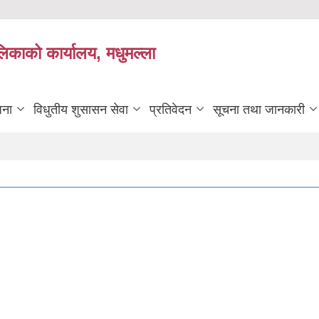
लिकाको कार्यालय, मधुमल्ला
जना
विधुतीय शुसासन सेवा
प्रतिवेदन
सूचना तथा जानकारी