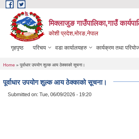
Skip to main content
मिक्लाजुङ गाउँपालिका,गाउँ कार्यपा
कोशी प्रदेश,मोरङ,नेपाल
गृहपृष्ठ
परिचय
वडा कार्यालयहरु
कार्यक्रम तथा परियो
You are here
Home
» पूर्वाधार उपयोग शुल्क आय ठेक्काको सूचना।
पूर्वाधार उपयोग शुल्क आय ठेक्काको सूचना।
Submitted on:
Tue, 06/09/2026 - 19:20