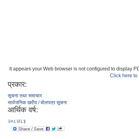
It appears your Web browser is not configured to display PD
Click here to
प्रकार:
सूचना तथा समाचार
सार्वजनिक खरीद / बोलपत्र सूचना
आर्थिक वर्ष:
२०८२/८३