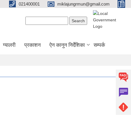
021400001
miklajungrmun@gmail.com
Search form
Search
ग्यालरी
प्रकाशन
ऐन कानुन निर्देशिका
सम्पर्क