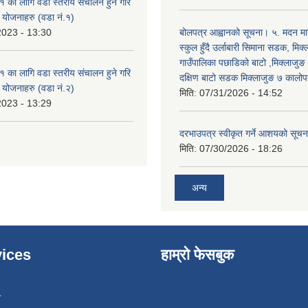
का लागि वडा स्तरीय संचालन हुने गरि
ा योजनाहरु (वडा नं.१)
2023 - 13:30
बोलपत्र आह्वानको सूचना। ५. मदन मार
स्कुल हुँदै उर्लाबारी सिमाना सडक, मिक
गाउँपालिका पछाडिको बाटो ,मिक्लाजुङ
का लागि वडा स्तरीय संचालन हुने गरि
दक्षिण बाटो सडक मिक्लाजुङ ७ कालोपत
ा योजनाहरु (वडा नं.२)
मिति:
07/31/2026 - 14:52
2023 - 13:29
दरभाउपत्र स्वीकृत गर्ने आशयको सूच
मिति:
07/30/2026 - 18:26
अन्य
ices
हाम्रो फेसबुक
ा