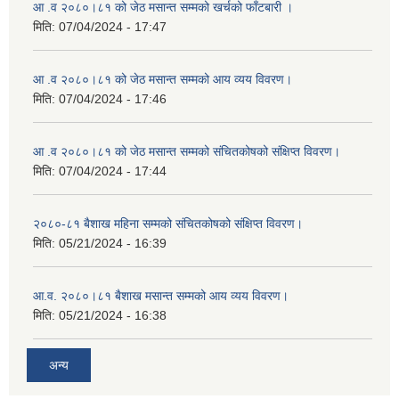
आ .व २०८०।८१ को जेठ मसान्त सम्मको खर्चको फाँटबारी ।
मिति:
07/04/2024 - 17:47
आ .व २०८०।८१ को जेठ मसान्त सम्मको आय व्यय विवरण।
मिति:
07/04/2024 - 17:46
आ .व २०८०।८१ को जेठ मसान्त सम्मको संचितकोषको संक्षिप्त विवरण।
मिति:
07/04/2024 - 17:44
२०८०-८१ बैशाख महिना सम्मको संचितकोषको संक्षिप्त विवरण।
मिति:
05/21/2024 - 16:39
आ.व. २०८०।८१ बैशाख मसान्त सम्मको आय व्यय विवरण।
मिति:
05/21/2024 - 16:38
अन्य