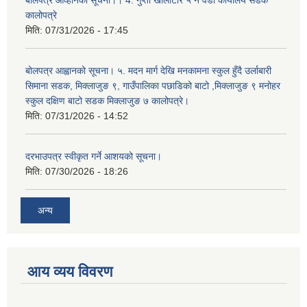
बोलपत्र आव्हानको सूचना।। 4. गुप्ती खोलीटार ५ नं वडा कार्यालय सडक
कालोपत्रे
मिति:
07/31/2026 - 17:45
बोलपत्र आह्वानको सूचना। ५. मदन मार्ग देखि मनकामना स्कुल हुँदै उर्लाबारी
सिमाना सडक, मिक्लाजुङ ९, गाउँपालिका पछाडिको बाटो ,मिक्लाजुङ ९ मनोहर
स्कुल दक्षिण बाटो सडक मिक्लाजुङ ७ कालोपत्रे।
मिति:
07/31/2026 - 14:52
दरभाउपत्र स्वीकृत गर्ने आशयको सूचना।
मिति:
07/30/2026 - 18:26
अन्य
आय व्यय विवरण