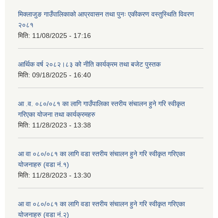
मिक्लाजुङ गाउँपालिकाको आप्रवासन तथा पुनः एकीकरण वस्तुस्थिति विवरण
२०८१
मिति:
11/08/2025 - 17:16
आर्थिक वर्ष २०८२।८३ को नीति कार्यक्रम तथा बजेट पुस्तक
मिति:
09/18/2025 - 16:40
आ .व. ०८०/०८१ का लागि गाउँपालिका स्तरीय संचालन हुने गरि स्वीकृत
गरिएका योजना तथा कार्यक्रमहरु
मिति:
11/28/2023 - 13:38
आ वा ०८०/०८१ का लागि वडा स्तरीय संचालन हुने गरि स्वीकृत गरिएका
योजनाहरु (वडा नं.१)
मिति:
11/28/2023 - 13:30
आ वा ०८०/०८१ का लागि वडा स्तरीय संचालन हुने गरि स्वीकृत गरिएका
योजनाहरु (वडा नं.२)