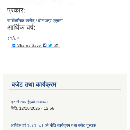
प्रकार:
सार्वजनिक खरीद / बोलपत्र सूचना
आर्थिक वर्ष:
८१/८२
बजेट तथा कार्यक्रम
त्रुटी सच्याईएको सम्बन्धमा ।
मिति:
12/10/2025 - 12:56
आर्थिक वर्ष २०८२।८३ को नीति कार्यक्रम तथा बजेट पुस्तक