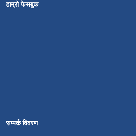
हाम्रो फेसबुक
सम्पर्क विवरण