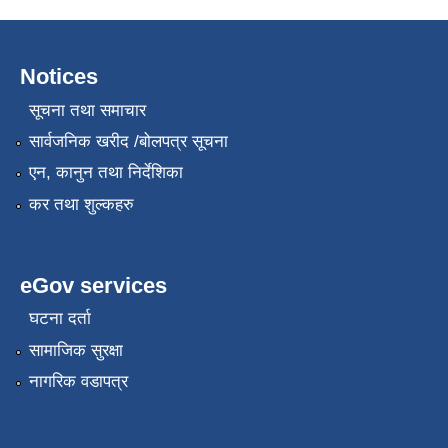
Notices
सूचना तथा समाचार
सार्वजनिक खरीद /बोलपत्र सूचना
एन, कानुन तथा निर्देशिका
कर तथा शुल्कहरु
eGov services
घटना दर्ता
सामाजिक सुरक्षा
नागरिक वडापत्र