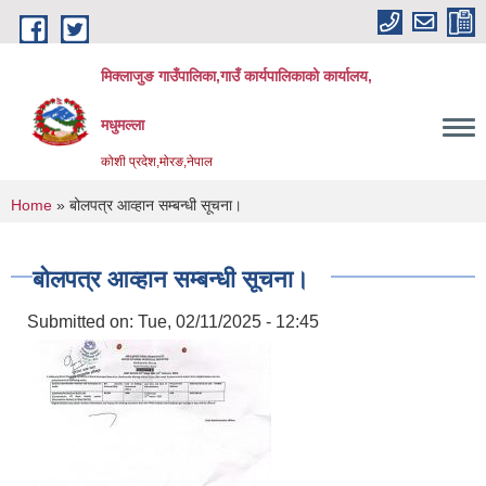
Skip to main content
मिक्लाजुङ गाउँपालिका,गाउँ कार्यपालिकाको कार्यालय,
मधुमल्ला
कोशी प्रदेश,मोरङ,नेपाल
You are here
Home
» बोलपत्र आव्हान सम्बन्धी सूचना।
बोलपत्र आव्हान सम्बन्धी सूचना।
Submitted on:
Tue, 02/11/2025 - 12:45