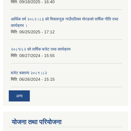
मिति:
09/18/2025 - 16:40
आर्थिक वर्ष २०८२।८३ को मिक्लाजुङ गाउँपालिका मोरङको वार्षिक नीति तथा
कार्यक्रम ।
मिति:
06/25/2025 - 17:12
२०८१/८२ को वार्षिक बजेट तथा कार्यक्रम
मिति:
08/27/2024 - 15:55
बजेट बक्तव्य २०८१।८२
मिति:
06/26/2024 - 15:15
अन्य
योजना तथा परियोजना