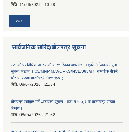
मिति:
11/28/2023 - 13:29
अन्य
सार्वजनिक खरिद/बोलपत्र सूचना
स्टमको प्राविधिक समस्याको कारण ठेक्का अपलोड नभएको ले ठेक्काको पुनः
सूचना आह्वान । 03/MRMM/WORKS/NCB/083/84. यामचोक बोक्रे
चौतारा सडक कालोपत्रे मिक्लाजुङ ३
मिति:
08/04/2026 - 21:54
बोलपत्र स्वीकृत गर्ने आशयको सूचना। वडा नं ४,७,९ मा कालोपत्रे सडक
निर्माण।
मिति:
08/04/2026 - 21:52