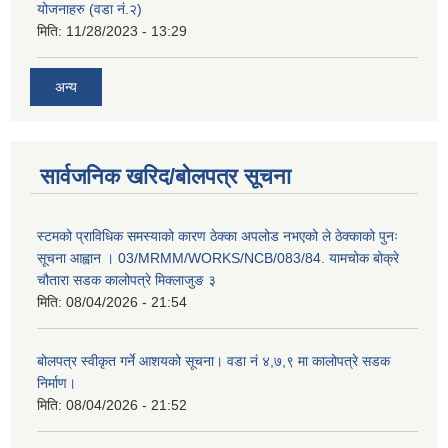
योजनाहरु (वडा नं.२)
मिति:
11/28/2023 - 13:29
अन्य
सार्वजनिक खरिद/बोलपत्र सूचना
स्टमको प्राविधिक समस्याको कारण ठेक्का अपलोड नभएको ले ठेक्काको पुनः
सूचना आह्वान । 03/MRMM/WORKS/NCB/083/84. यामचोक बोक्रे
चौतारा सडक कालोपत्रे मिक्लाजुङ ३
मिति:
08/04/2026 - 21:54
बोलपत्र स्वीकृत गर्ने आशयको सूचना। वडा नं ४,७,९ मा कालोपत्रे सडक
निर्माण।
मिति:
08/04/2026 - 21:52