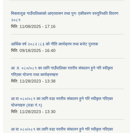
मिक्लाजुङ गाउँपालिकाको आप्रवासन तथा पुनः एकीकरण वस्तुस्थिति विवरण
२०८१
मिति:
11/08/2025 - 17:16
आर्थिक वर्ष २०८२।८३ को नीति कार्यक्रम तथा बजेट पुस्तक
मिति:
09/18/2025 - 16:40
आ .व. ०८०/०८१ का लागि गाउँपालिका स्तरीय संचालन हुने गरि स्वीकृत
गरिएका योजना तथा कार्यक्रमहरु
मिति:
11/28/2023 - 13:38
आ वा ०८०/०८१ का लागि वडा स्तरीय संचालन हुने गरि स्वीकृत गरिएका
योजनाहरु (वडा नं.१)
मिति:
11/28/2023 - 13:30
आ वा ०८०/०८१ का लागि वडा स्तरीय संचालन हुने गरि स्वीकृत गरिएका