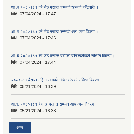
आ .व २०८०।८१ को जेठ मसान्त सम्मको खर्चको फाँटबारी ।
मिति:
07/04/2024 - 17:47
आ .व २०८०।८१ को जेठ मसान्त सम्मको आय व्यय विवरण।
मिति:
07/04/2024 - 17:46
आ .व २०८०।८१ को जेठ मसान्त सम्मको संचितकोषको संक्षिप्त विवरण।
मिति:
07/04/2024 - 17:44
२०८०-८१ बैशाख महिना सम्मको संचितकोषको संक्षिप्त विवरण।
मिति:
05/21/2024 - 16:39
आ.व. २०८०।८१ बैशाख मसान्त सम्मको आय व्यय विवरण।
मिति:
05/21/2024 - 16:38
अन्य