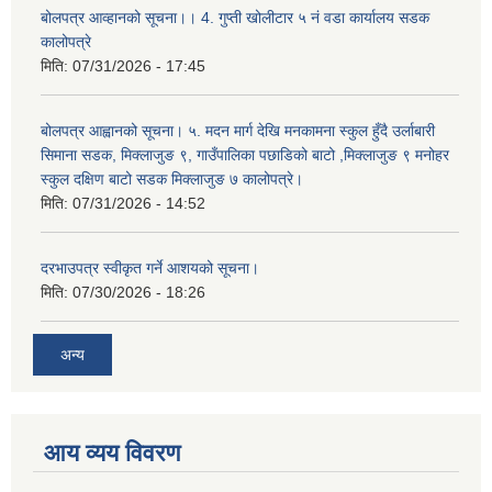
बोलपत्र आव्हानको सूचना।। 4. गुप्ती खोलीटार ५ नं वडा कार्यालय सडक
कालोपत्रे
मिति:
07/31/2026 - 17:45
बोलपत्र आह्वानको सूचना। ५. मदन मार्ग देखि मनकामना स्कुल हुँदै उर्लाबारी
सिमाना सडक, मिक्लाजुङ ९, गाउँपालिका पछाडिको बाटो ,मिक्लाजुङ ९ मनोहर
स्कुल दक्षिण बाटो सडक मिक्लाजुङ ७ कालोपत्रे।
मिति:
07/31/2026 - 14:52
दरभाउपत्र स्वीकृत गर्ने आशयको सूचना।
मिति:
07/30/2026 - 18:26
अन्य
आय व्यय विवरण