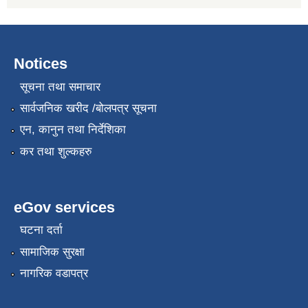
Notices
सूचना तथा समाचार
सार्वजनिक खरीद /बोलपत्र सूचना
एन, कानुन तथा निर्देशिका
कर तथा शुल्कहरु
eGov services
घटना दर्ता
सामाजिक सुरक्षा
नागरिक वडापत्र