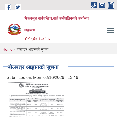
Skip to main content
मिक्लाजुङ गाउँपालिका,गाउँ कार्यपालिकाको कार्यालय,
मधुमल्ला
कोशी प्रदेश,मोरङ,नेपाल
You are here
Home
» बोलपत्र आह्वानको सूचना।
बोलपत्र आह्वानको सूचना।
Submitted on:
Mon, 02/16/2026 - 13:46