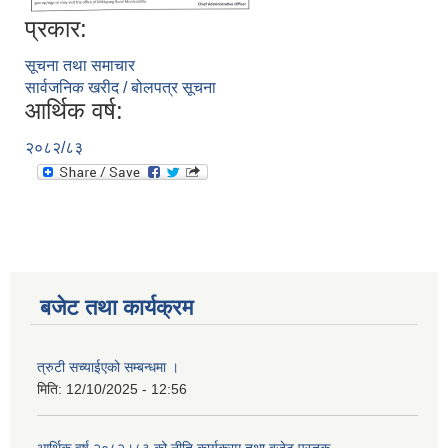
प्रकार:
सूचना तथा समाचार
सार्वजनिक खरीद / बोलपत्र सूचना
आर्थिक वर्ष:
२०८२/८३
बजेट तथा कार्यक्रम
त्रुटी सच्याईएको सम्बन्धमा ।
मिति:
12/10/2025 - 12:56