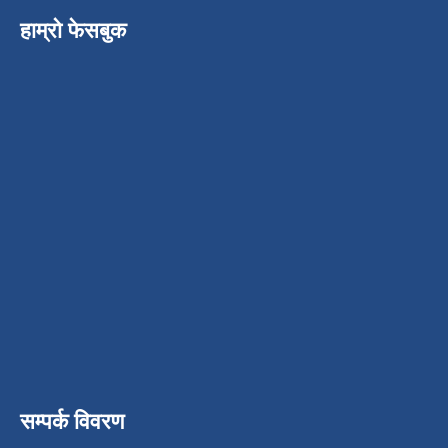
हाम्रो फेसबुक
सम्पर्क विवरण