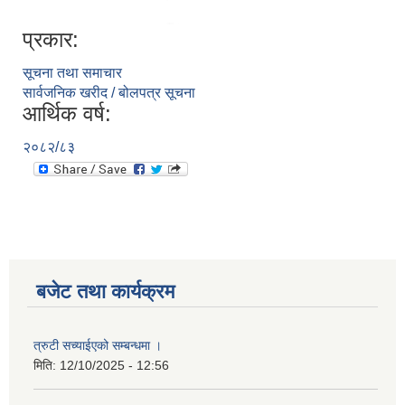
प्रकार:
सूचना तथा समाचार
सार्वजनिक खरीद / बोलपत्र सूचना
आर्थिक वर्ष:
२०८२/८३
बजेट तथा कार्यक्रम
त्रुटी सच्याईएको सम्बन्धमा ।
मिति:
12/10/2025 - 12:56