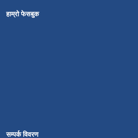
हाम्रो फेसबुक
सम्पर्क विवरण