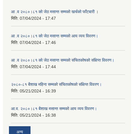
आ .व २०८०।८१ को जेठ मसान्त सम्मको खर्चको फाँटबारी ।
मिति:
07/04/2024 - 17:47
आ .व २०८०।८१ को जेठ मसान्त सम्मको आय व्यय विवरण।
मिति:
07/04/2024 - 17:46
आ .व २०८०।८१ को जेठ मसान्त सम्मको संचितकोषको संक्षिप्त विवरण।
मिति:
07/04/2024 - 17:44
२०८०-८१ बैशाख महिना सम्मको संचितकोषको संक्षिप्त विवरण।
मिति:
05/21/2024 - 16:39
आ.व. २०८०।८१ बैशाख मसान्त सम्मको आय व्यय विवरण।
मिति:
05/21/2024 - 16:38
अन्य