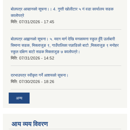
बोलपत्र आव्हानको सूचना।। 4. गुप्ती खोलीटार ५ नं वडा कार्यालय सडक
कालोपत्रे
मिति:
07/31/2026 - 17:45
बोलपत्र आह्वानको सूचना। ५. मदन मार्ग देखि मनकामना स्कुल हुँदै उर्लाबारी
सिमाना सडक, मिक्लाजुङ ९, गाउँपालिका पछाडिको बाटो ,मिक्लाजुङ ९ मनोहर
स्कुल दक्षिण बाटो सडक मिक्लाजुङ ७ कालोपत्रे।
मिति:
07/31/2026 - 14:52
दरभाउपत्र स्वीकृत गर्ने आशयको सूचना।
मिति:
07/30/2026 - 18:26
अन्य
आय व्यय विवरण