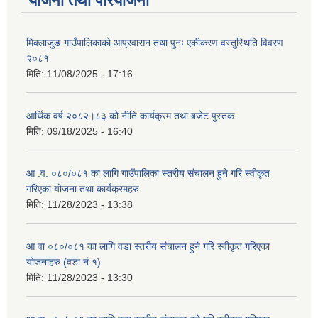
योजना तथा परियोजना
मिक्लाजुङ गाउँपालिकाको आप्रवासन तथा पुनः एकीकरण वस्तुस्थिति विवरण
२०८१
मिति:
11/08/2025 - 17:16
आर्थिक वर्ष २०८२।८३ को नीति कार्यक्रम तथा बजेट पुस्तक
मिति:
09/18/2025 - 16:40
आ .व. ०८०/०८१ का लागि गाउँपालिका स्तरीय संचालन हुने गरि स्वीकृत
गरिएका योजना तथा कार्यक्रमहरु
मिति:
11/28/2023 - 13:38
आ वा ०८०/०८१ का लागि वडा स्तरीय संचालन हुने गरि स्वीकृत गरिएका
योजनाहरु (वडा नं.१)
मिति:
11/28/2023 - 13:30