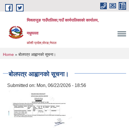
Skip to main content
मिक्लाजुङ गाउँपालिका,गाउँ कार्यपालिकाको कार्यालय,
मधुमल्ला
कोशी प्रदेश,मोरङ,नेपाल
You are here
Home
» बोलपत्र आह्वानको सूचना।
बोलपत्र आह्वानको सूचना।
Submitted on:
Mon, 06/22/2026 - 18:56