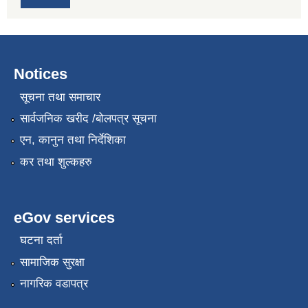
Notices
सूचना तथा समाचार
सार्वजनिक खरीद /बोलपत्र सूचना
एन, कानुन तथा निर्देशिका
कर तथा शुल्कहरु
eGov services
घटना दर्ता
सामाजिक सुरक्षा
नागरिक वडापत्र