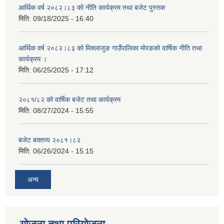
आर्थिक वर्ष २०८२।८३ को नीति कार्यक्रम तथा बजेट पुस्तक
मिति:
09/18/2025 - 16:40
आर्थिक वर्ष २०८२।८३ को मिक्लाजुङ गाउँपालिका मोरङको वार्षिक नीति तथा
कार्यक्रम ।
मिति:
06/25/2025 - 17:12
२०८१/८२ को वार्षिक बजेट तथा कार्यक्रम
मिति:
08/27/2024 - 15:55
बजेट बक्तव्य २०८१।८२
मिति:
06/26/2024 - 15:15
अन्य