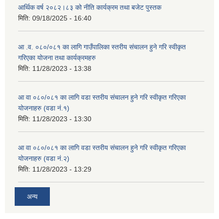
आर्थिक वर्ष २०८२।८३ को नीति कार्यक्रम तथा बजेट पुस्तक
मिति:
09/18/2025 - 16:40
आ .व. ०८०/०८१ का लागि गाउँपालिका स्तरीय संचालन हुने गरि स्वीकृत
गरिएका योजना तथा कार्यक्रमहरु
मिति:
11/28/2023 - 13:38
आ वा ०८०/०८१ का लागि वडा स्तरीय संचालन हुने गरि स्वीकृत गरिएका
योजनाहरु (वडा नं.१)
मिति:
11/28/2023 - 13:30
आ वा ०८०/०८१ का लागि वडा स्तरीय संचालन हुने गरि स्वीकृत गरिएका
योजनाहरु (वडा नं.२)
मिति:
11/28/2023 - 13:29
अन्य