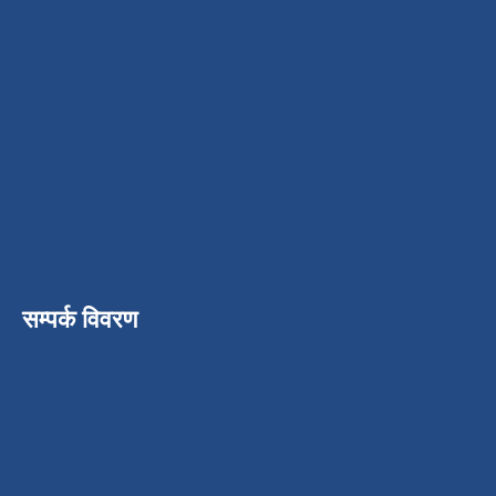
सम्पर्क विवरण