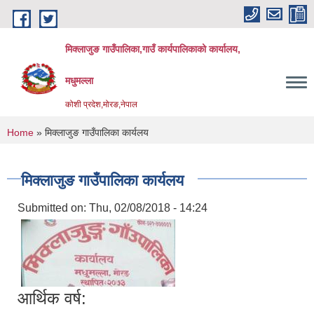
Skip to main content
मिक्लाजुङ गाउँपालिका,गाउँ कार्यपालिकाको कार्यालय,
मधुमल्ला
कोशी प्रदेश,मोरङ,नेपाल
You are here
Home
» मिक्लाजुङ गाउँपालिका कार्यलय
मिक्लाजुङ गाउँपालिका कार्यलय
Submitted on:
Thu, 02/08/2018 - 14:24
आर्थिक वर्ष: