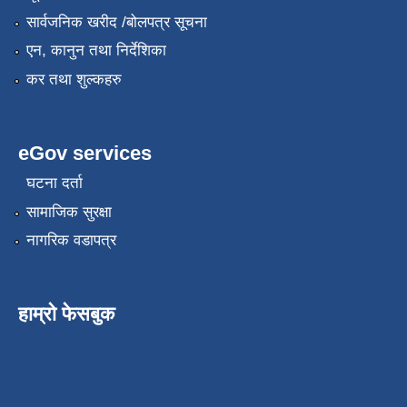
सार्वजनिक खरीद /बोलपत्र सूचना
एन, कानुन तथा निर्देशिका
कर तथा शुल्कहरु
eGov services
घटना दर्ता
सामाजिक सुरक्षा
नागरिक वडापत्र
हाम्रो फेसबुक