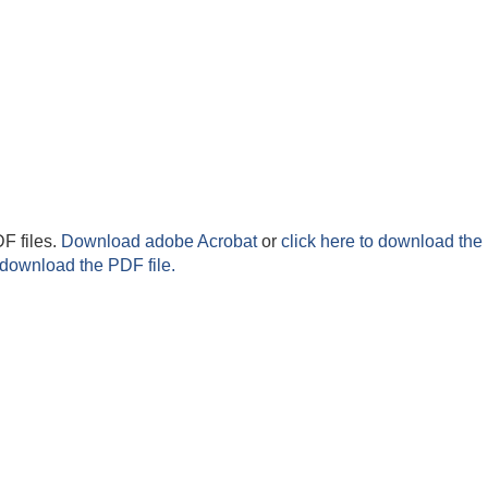
F files.
Download adobe Acrobat
or
click here to download the 
 download the PDF file.