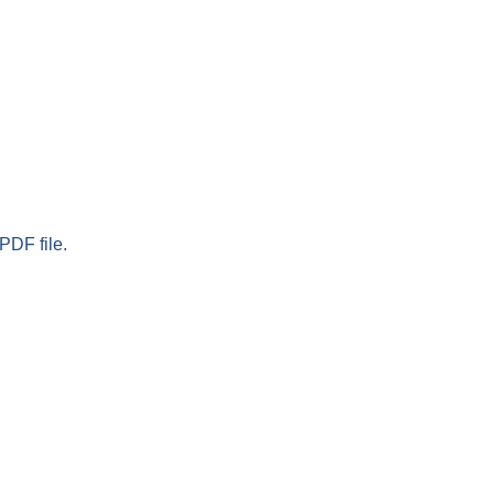
PDF file.