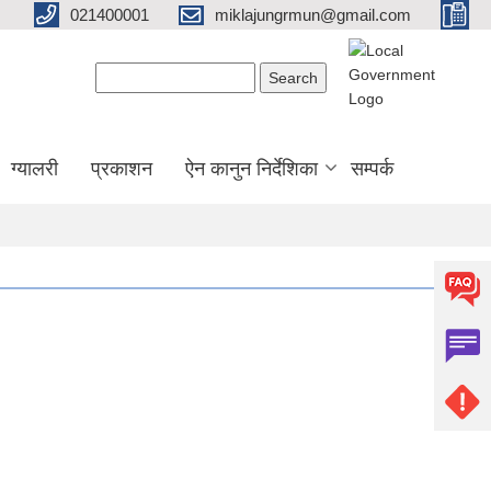
021400001
miklajungrmun@gmail.com
Search form
Search
ग्यालरी
प्रकाशन
ऐन कानुन निर्देशिका
सम्पर्क