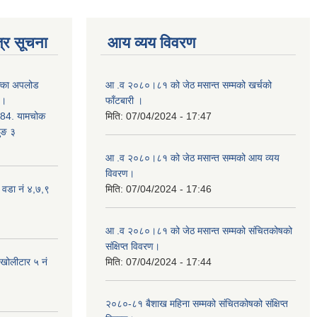
्र सूचना
आय व्यय विवरण
क्का अपलोड
आ .व २०८०।८१ को जेठ मसान्त सम्मको खर्चको
 ।
फाँटबारी ।
4. यामचोक
मिति:
07/04/2024 - 17:47
जुङ ३
आ .व २०८०।८१ को जेठ मसान्त सम्मको आय व्यय
विवरण।
 वडा नं ४,७,९
मिति:
07/04/2024 - 17:46
आ .व २०८०।८१ को जेठ मसान्त सम्मको संचितकोषको
संक्षिप्त विवरण।
 खोलीटार ५ नं
मिति:
07/04/2024 - 17:44
२०८०-८१ बैशाख महिना सम्मको संचितकोषको संक्षिप्त