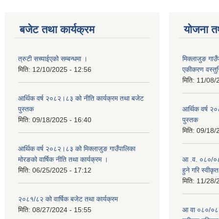
बजेट तथा कार्यक्रम
योजना त
त्रुटी सच्याईएको सम्बन्धमा ।
मिक्लाजुङ गाउ
मिति:
12/10/2025 - 12:56
एकीकरण वस्तु
मिति:
11/08/
आर्थिक वर्ष २०८२।८३ को नीति कार्यक्रम तथा बजेट
पुस्तक
आर्थिक वर्ष २
मिति:
09/18/2025 - 16:40
पुस्तक
मिति:
09/18/
आर्थिक वर्ष २०८२।८३ को मिक्लाजुङ गाउँपालिका
मोरङको वार्षिक नीति तथा कार्यक्रम ।
आ .व. ०८०/०८१
मिति:
06/25/2025 - 17:12
हुने गरि स्वीक
मिति:
11/28/
२०८१/८२ को वार्षिक बजेट तथा कार्यक्रम
मिति:
08/27/2024 - 15:55
आ वा ०८०/०८१ 