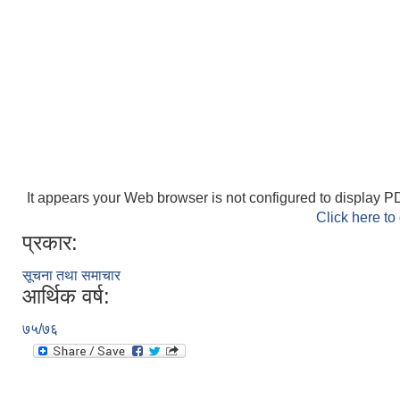
It appears your Web browser is not configured to display PD
Click here to
प्रकार:
सूचना तथा समाचार
आर्थिक वर्ष:
७५/७६