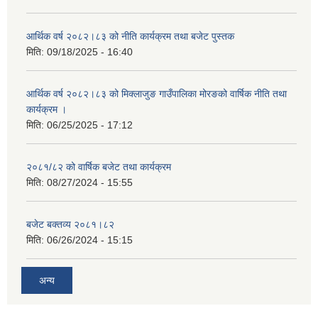
आर्थिक वर्ष २०८२।८३ को नीति कार्यक्रम तथा बजेट पुस्तक
मिति:
09/18/2025 - 16:40
आर्थिक वर्ष २०८२।८३ को मिक्लाजुङ गाउँपालिका मोरङको वार्षिक नीति तथा
कार्यक्रम ।
मिति:
06/25/2025 - 17:12
२०८१/८२ को वार्षिक बजेट तथा कार्यक्रम
मिति:
08/27/2024 - 15:55
बजेट बक्तव्य २०८१।८२
मिति:
06/26/2024 - 15:15
अन्य