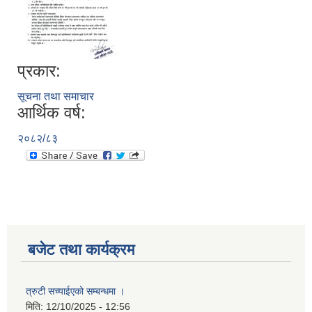
प्रकार:
सूचना तथा समाचार
आर्थिक वर्ष:
२०८२/८३
बजेट तथा कार्यक्रम
त्रुटी सच्याईएको सम्बन्धमा ।
मिति:
12/10/2025 - 12:56