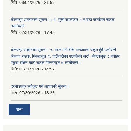
मिति:
08/04/2026 - 21:52
बोलपत्र आव्हानको सूचना।। 4. गुप्ती खोलीटार ५ नं वडा कार्यालय सडक
कालोपत्रे
मिति:
07/31/2026 - 17:45
बोलपत्र आह्वानको सूचना। ५. मदन मार्ग देखि मनकामना स्कुल हुँदै उर्लाबारी
सिमाना सडक, मिक्लाजुङ ९, गाउँपालिका पछाडिको बाटो ,मिक्लाजुङ ९ मनोहर
स्कुल दक्षिण बाटो सडक मिक्लाजुङ ७ कालोपत्रे।
मिति:
07/31/2026 - 14:52
दरभाउपत्र स्वीकृत गर्ने आशयको सूचना।
मिति:
07/30/2026 - 18:26
अन्य