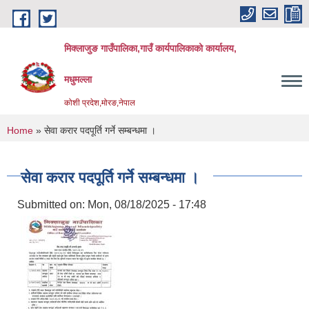
Skip to main content
मिक्लाजुङ गाउँपालिका,गाउँ कार्यपालिकाको कार्यालय,
मधुमल्ला
कोशी प्रदेश,मोरङ,नेपाल
You are here
Home
» सेवा करार पदपूर्ति गर्ने सम्बन्धमा ।
सेवा करार पदपूर्ति गर्ने सम्बन्धमा ।
Submitted on:
Mon, 08/18/2025 - 17:48