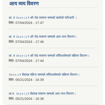
आय व्यय विवरण
आ .व २०८०।८१ को जेठ मसान्त सम्मको खर्चको फाँटबारी ।
मिति:
07/04/2024 - 17:47
आ .व २०८०।८१ को जेठ मसान्त सम्मको आय व्यय विवरण।
मिति:
07/04/2024 - 17:46
आ .व २०८०।८१ को जेठ मसान्त सम्मको संचितकोषको संक्षिप्त विवरण।
मिति:
07/04/2024 - 17:44
२०८०-८१ बैशाख महिना सम्मको संचितकोषको संक्षिप्त विवरण।
मिति:
05/21/2024 - 16:39
आ.व. २०८०।८१ बैशाख मसान्त सम्मको आय व्यय विवरण।
मिति:
05/21/2024 - 16:38