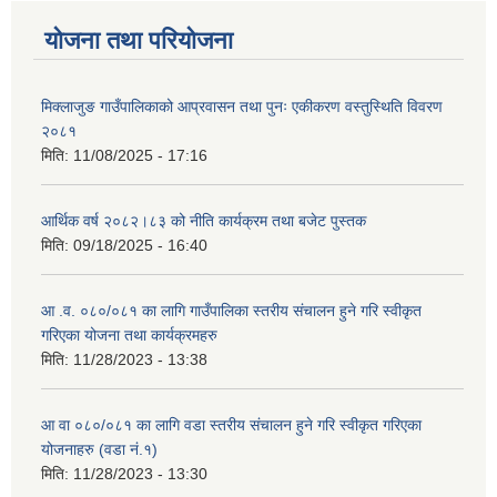
योजना तथा परियोजना
मिक्लाजुङ गाउँपालिकाको आप्रवासन तथा पुनः एकीकरण वस्तुस्थिति विवरण
२०८१
मिति:
11/08/2025 - 17:16
आर्थिक वर्ष २०८२।८३ को नीति कार्यक्रम तथा बजेट पुस्तक
मिति:
09/18/2025 - 16:40
आ .व. ०८०/०८१ का लागि गाउँपालिका स्तरीय संचालन हुने गरि स्वीकृत
गरिएका योजना तथा कार्यक्रमहरु
मिति:
11/28/2023 - 13:38
आ वा ०८०/०८१ का लागि वडा स्तरीय संचालन हुने गरि स्वीकृत गरिएका
योजनाहरु (वडा नं.१)
मिति:
11/28/2023 - 13:30