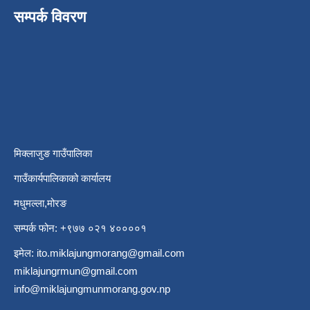
सम्पर्क विवरण
मिक्लाजुङ गाउँपालिका
गाउँकार्यपालिकाको कार्यालय
मधुमल्ला,मोरङ
सम्पर्क फोन: +९७७ ०२१ ४००००१
इमेल:
ito.miklajungmorang@gmail.com
miklajungrmun@gmail.com
info@miklajungmunmorang.gov.np