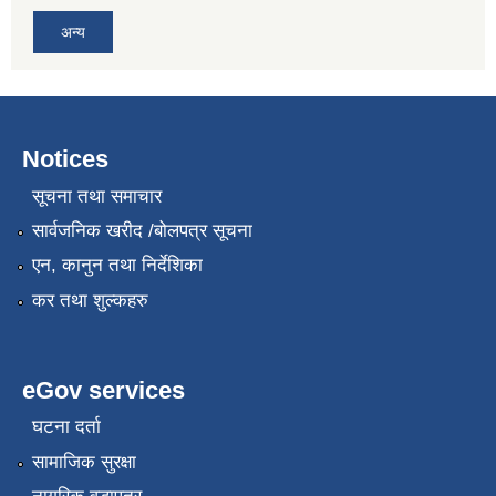
अन्य
Notices
सूचना तथा समाचार
सार्वजनिक खरीद /बोलपत्र सूचना
एन, कानुन तथा निर्देशिका
कर तथा शुल्कहरु
eGov services
घटना दर्ता
सामाजिक सुरक्षा