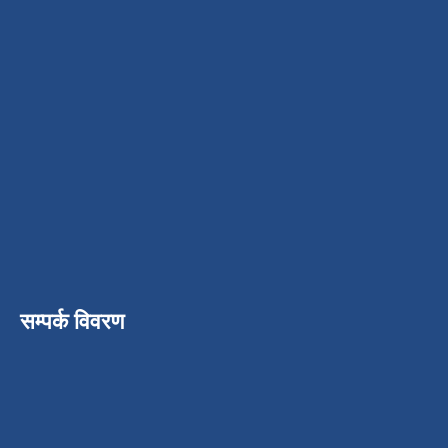
सम्पर्क विवरण