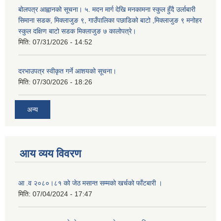
बोलपत्र आह्वानको सूचना। ५. मदन मार्ग देखि मनकामना स्कुल हुँदै उर्लाबारी
सिमाना सडक, मिक्लाजुङ ९, गाउँपालिका पछाडिको बाटो ,मिक्लाजुङ ९ मनोहर
स्कुल दक्षिण बाटो सडक मिक्लाजुङ ७ कालोपत्रे।
मिति:
07/31/2026 - 14:52
दरभाउपत्र स्वीकृत गर्ने आशयको सूचना।
मिति:
07/30/2026 - 18:26
अन्य
आय व्यय विवरण
आ .व २०८०।८१ को जेठ मसान्त सम्मको खर्चको फाँटबारी ।
मिति:
07/04/2024 - 17:47