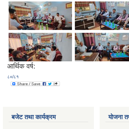
आर्थिक वर्ष:
८०/८१
बजेट तथा कार्यक्रम
योजना त