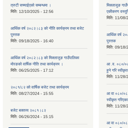
त्रुटी सच्याईएको सम्बन्धमा ।
मिक्लाजुङ गाउ
मिति:
12/10/2025 - 12:56
एकीकरण वस्तु
मिति:
11/08/
आर्थिक वर्ष २०८२।८३ को नीति कार्यक्रम तथा बजेट
पुस्तक
आर्थिक वर्ष २
मिति:
09/18/2025 - 16:40
पुस्तक
मिति:
09/18/
आर्थिक वर्ष २०८२।८३ को मिक्लाजुङ गाउँपालिका
मोरङको वार्षिक नीति तथा कार्यक्रम ।
आ .व. ०८०/०८१
मिति:
06/25/2025 - 17:12
हुने गरि स्वीक
मिति:
11/28/
२०८१/८२ को वार्षिक बजेट तथा कार्यक्रम
मिति:
08/27/2024 - 15:55
आ वा ०८०/०८१ 
स्वीकृत गरिएक
मिति:
11/28/
बजेट बक्तव्य २०८१।८२
मिति:
06/26/2024 - 15:15
आ वा ०८०/०८१ 