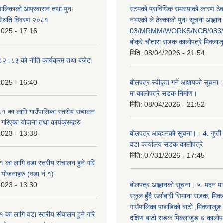
ँपालिकाको आप्रवासन तथा पुनः
स्टमको प्राविधिक समस्याको कारण ठे
स्थिति विवरण २०८१
नभएको ले ठेक्काको पुनः सूचना आह्वान
2025 - 17:16
03/MRMM/WORKS/NCB/083/8
बोक्रे चौतारा सडक कालोपत्रे मिक्ला
मिति:
08/04/2026 - 21:54
०८२।८३ को नीति कार्यक्रम तथा बजेट
2025 - 16:40
बोलपत्र स्वीकृत गर्ने आशयको सूचना।
मा कालोपत्रे सडक निर्माण।
मिति:
08/04/2026 - 21:52
 का लागि गाउँपालिका स्तरीय संचालन
ृत गरिएका योजना तथा कार्यक्रमहरु
2023 - 13:38
बोलपत्र आव्हानको सूचना।। 4. गुप्ती
वडा कार्यालय सडक कालोपत्रे
मिति:
07/31/2026 - 17:45
का लागि वडा स्तरीय संचालन हुने गरि
ा योजनाहरु (वडा नं.१)
2023 - 13:30
बोलपत्र आह्वानको सूचना। ५. मदन मार
स्कुल हुँदै उर्लाबारी सिमाना सडक, मिक
गाउँपालिका पछाडिको बाटो ,मिक्लाजुङ
का लागि वडा स्तरीय संचालन हुने गरि
दक्षिण बाटो सडक मिक्लाजुङ ७ कालोपत