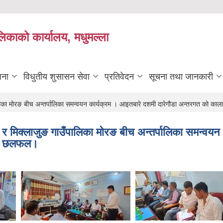
लिकाको कार्यालय, मधुमल्ला
जना
विधुतीय शुसासन सेवा
प्रतिवेदन
सूचना तथा जानकारी
ालिका मोरङ बीच अन्तर्पालिका समन्वयन कार्यक्रम । आइतबारे दशमी दारेगौडा अन्तरगत को क
, र मिक्लाजुङ गाउँपालिका मोरङ बीच अन्तर्पालिका समन्वयन
यमा छलफल।