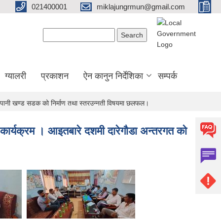
021400001
miklajungrmun@gmail.com
Search form
Search
ग्यालरी
प्रकाशन
ऐन कानुन निर्देशिका
सम्पर्क
ालापानी खण्ड सडक को निर्माण तथा स्तरउन्नती विषयमा छलफल।
 कार्यक्रम । आइतबारे दशमी दारेगौडा अन्तरगत को