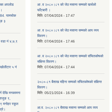
क्का अपलोड
आ .व २०८०।८१ को जेठ मसान्त सम्मको खर्चको
 ।
फाँटबारी ।
4. यामचोक
मिति:
07/04/2024 - 17:47
जुङ ३
आ .व २०८०।८१ को जेठ मसान्त सम्मको आय व्यय
विवरण।
 वडा नं ४,७,९
मिति:
07/04/2024 - 17:46
आ .व २०८०।८१ को जेठ मसान्त सम्मको संचितकोषको
संक्षिप्त विवरण।
 खोलीटार ५ नं
मिति:
07/04/2024 - 17:44
२०८०-८१ बैशाख महिना सम्मको संचितकोषको संक्षिप्त
विवरण।
्ग देखि मनकामना
मिति:
05/21/2024 - 16:39
्लाजुङ ९,
 ९ मनोहर स्कुल
आ.व. २०८०।८१ बैशाख मसान्त सम्मको आय व्यय
्रे।