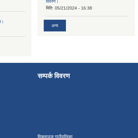
विवरण।
मिति:
05/21/2024 - 16:38
ना।
अन्य
सम्पर्क विवरण
मिक्लाजुङ गाउँपालिका