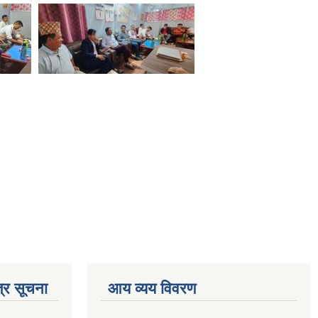
्र सूचना
आय व्यय विवरण