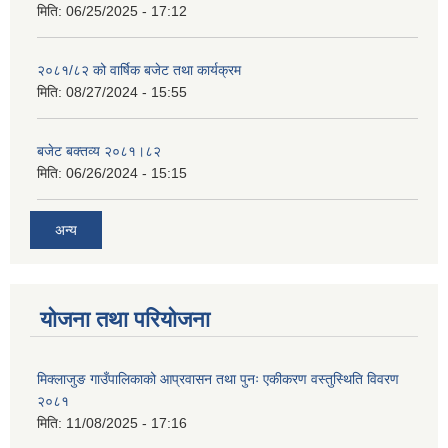
मिति:
06/25/2025 - 17:12
२०८१/८२ को वार्षिक बजेट तथा कार्यक्रम
मिति:
08/27/2024 - 15:55
बजेट बक्तव्य २०८१।८२
मिति:
06/26/2024 - 15:15
अन्य
योजना तथा परियोजना
मिक्लाजुङ गाउँपालिकाको आप्रवासन तथा पुनः एकीकरण वस्तुस्थिति विवरण
२०८१
मिति:
11/08/2025 - 17:16