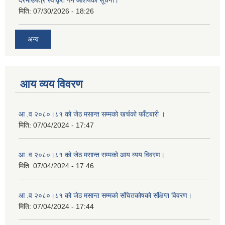
मिति:
07/30/2026 - 18:26
अन्य
आय व्यय विवरण
आ .व २०८०।८१ को जेठ मसान्त सम्मको खर्चको फाँटबारी ।
मिति:
07/04/2024 - 17:47
आ .व २०८०।८१ को जेठ मसान्त सम्मको आय व्यय विवरण।
मिति:
07/04/2024 - 17:46
आ .व २०८०।८१ को जेठ मसान्त सम्मको संचितकोषको संक्षिप्त विवरण।
मिति:
07/04/2024 - 17:44