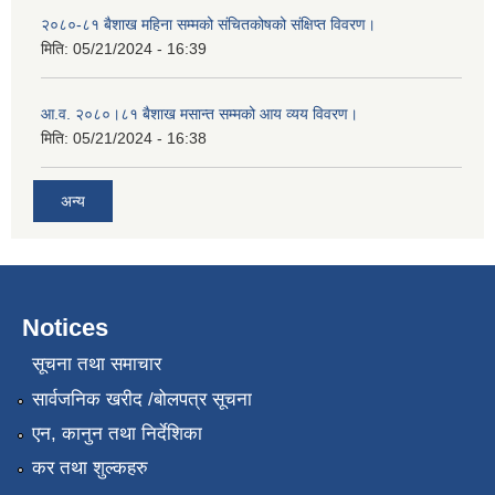
२०८०-८१ बैशाख महिना सम्मको संचितकोषको संक्षिप्त विवरण।
मिति:
05/21/2024 - 16:39
आ.व. २०८०।८१ बैशाख मसान्त सम्मको आय व्यय विवरण।
मिति:
05/21/2024 - 16:38
अन्य
Notices
सूचना तथा समाचार
सार्वजनिक खरीद /बोलपत्र सूचना
एन, कानुन तथा निर्देशिका
कर तथा शुल्कहरु