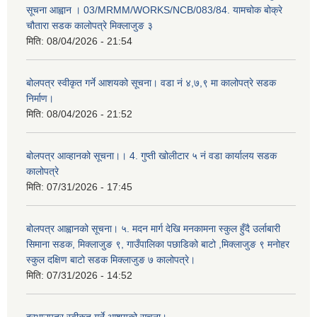
सूचना आह्वान । 03/MRMM/WORKS/NCB/083/84. यामचोक बोक्रे
चौतारा सडक कालोपत्रे मिक्लाजुङ ३
मिति:
08/04/2026 - 21:54
बोलपत्र स्वीकृत गर्ने आशयको सूचना। वडा नं ४,७,९ मा कालोपत्रे सडक
निर्माण।
मिति:
08/04/2026 - 21:52
बोलपत्र आव्हानको सूचना।। 4. गुप्ती खोलीटार ५ नं वडा कार्यालय सडक
कालोपत्रे
मिति:
07/31/2026 - 17:45
बोलपत्र आह्वानको सूचना। ५. मदन मार्ग देखि मनकामना स्कुल हुँदै उर्लाबारी
सिमाना सडक, मिक्लाजुङ ९, गाउँपालिका पछाडिको बाटो ,मिक्लाजुङ ९ मनोहर
स्कुल दक्षिण बाटो सडक मिक्लाजुङ ७ कालोपत्रे।
मिति:
07/31/2026 - 14:52
दरभाउपत्र स्वीकृत गर्ने आशयको सूचना।