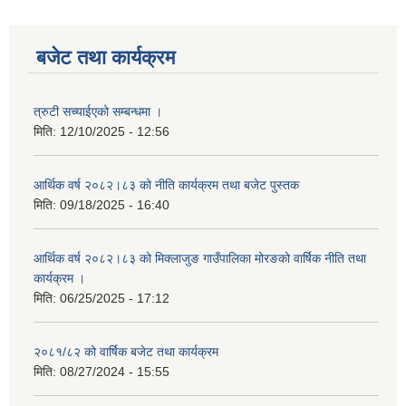
बजेट तथा कार्यक्रम
त्रुटी सच्याईएको सम्बन्धमा ।
मिति:
12/10/2025 - 12:56
आर्थिक वर्ष २०८२।८३ को नीति कार्यक्रम तथा बजेट पुस्तक
मिति:
09/18/2025 - 16:40
आर्थिक वर्ष २०८२।८३ को मिक्लाजुङ गाउँपालिका मोरङको वार्षिक नीति तथा
कार्यक्रम ।
मिति:
06/25/2025 - 17:12
२०८१/८२ को वार्षिक बजेट तथा कार्यक्रम
मिति:
08/27/2024 - 15:55