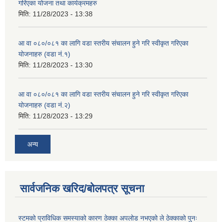
गरिएका योजना तथा कार्यक्रमहरु
मिति:
11/28/2023 - 13:38
आ वा ०८०/०८१ का लागि वडा स्तरीय संचालन हुने गरि स्वीकृत गरिएका
योजनाहरु (वडा नं.१)
मिति:
11/28/2023 - 13:30
आ वा ०८०/०८१ का लागि वडा स्तरीय संचालन हुने गरि स्वीकृत गरिएका
योजनाहरु (वडा नं.२)
मिति:
11/28/2023 - 13:29
अन्य
सार्वजनिक खरिद/बोलपत्र सूचना
स्टमको प्राविधिक समस्याको कारण ठेक्का अपलोड नभएको ले ठेक्काको पुनः