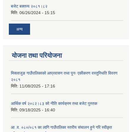
बजेट बक्तव्य २०८१।८२
मिति:
06/26/2024 - 15:15
अन्य
योजना तथा परियोजना
मिक्लाजुङ गाउँपालिकाको आप्रवासन तथा पुनः एकीकरण वस्तुस्थिति विवरण
२०८१
मिति:
11/08/2025 - 17:16
आर्थिक वर्ष २०८२।८३ को नीति कार्यक्रम तथा बजेट पुस्तक
मिति:
09/18/2025 - 16:40
आ .व. ०८०/०८१ का लागि गाउँपालिका स्तरीय संचालन हुने गरि स्वीकृत