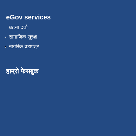
eGov services
घटना दर्ता
सामाजिक सुरक्षा
नागरिक वडापत्र
हाम्रो फेसबुक