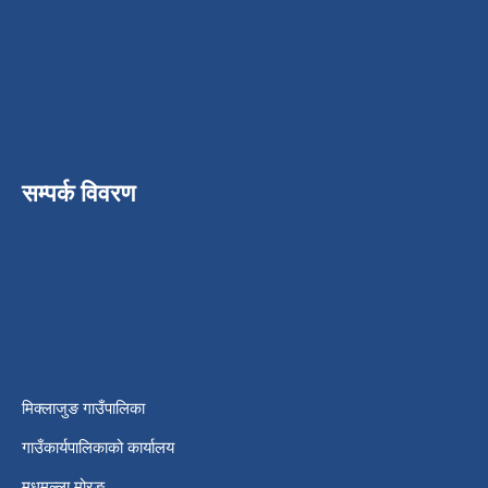
सम्पर्क विवरण
मिक्लाजुङ गाउँपालिका
गाउँकार्यपालिकाको कार्यालय
मधुमल्ला,मोरङ