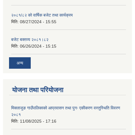
२०८१/८२ को वार्षिक बजेट तथा कार्यक्रम
मिति:
08/27/2024 - 15:55
बजेट बक्तव्य २०८१।८२
मिति:
06/26/2024 - 15:15
अन्य
योजना तथा परियोजना
मिक्लाजुङ गाउँपालिकाको आप्रवासन तथा पुनः एकीकरण वस्तुस्थिति विवरण
२०८१
मिति:
11/08/2025 - 17:16