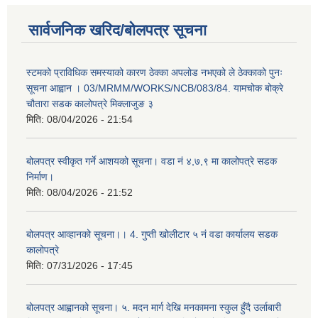
सार्वजनिक खरिद/बोलपत्र सूचना
स्टमको प्राविधिक समस्याको कारण ठेक्का अपलोड नभएको ले ठेक्काको पुनः
सूचना आह्वान । 03/MRMM/WORKS/NCB/083/84. यामचोक बोक्रे
चौतारा सडक कालोपत्रे मिक्लाजुङ ३
मिति:
08/04/2026 - 21:54
बोलपत्र स्वीकृत गर्ने आशयको सूचना। वडा नं ४,७,९ मा कालोपत्रे सडक
निर्माण।
मिति:
08/04/2026 - 21:52
बोलपत्र आव्हानको सूचना।। 4. गुप्ती खोलीटार ५ नं वडा कार्यालय सडक
कालोपत्रे
मिति:
07/31/2026 - 17:45
बोलपत्र आह्वानको सूचना। ५. मदन मार्ग देखि मनकामना स्कुल हुँदै उर्लाबारी