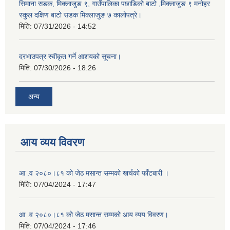
सिमाना सडक, मिक्लाजुङ ९, गाउँपालिका पछाडिको बाटो ,मिक्लाजुङ ९ मनोहर
स्कुल दक्षिण बाटो सडक मिक्लाजुङ ७ कालोपत्रे।
मिति:
07/31/2026 - 14:52
दरभाउपत्र स्वीकृत गर्ने आशयको सूचना।
मिति:
07/30/2026 - 18:26
अन्य
आय व्यय विवरण
आ .व २०८०।८१ को जेठ मसान्त सम्मको खर्चको फाँटबारी ।
मिति:
07/04/2024 - 17:47
आ .व २०८०।८१ को जेठ मसान्त सम्मको आय व्यय विवरण।
मिति:
07/04/2024 - 17:46