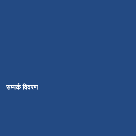
सम्पर्क विवरण