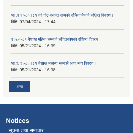
आ .व २०८०।८१ को जेठ मसान्त सम्मको संचितकोषको संक्षिप्त विवरण।
मिति:
07/04/2024 - 17:44
२०८०-८१ बैशाख महिना सम्मको संचितकोषको संक्षिप्त विवरण।
मिति:
05/21/2024 - 16:39
आ.व. २०८०।८१ बैशाख मसान्त सम्मको आय व्यय विवरण।
मिति:
05/21/2024 - 16:38
अन्य
Notices
सूचना तथा समाचार