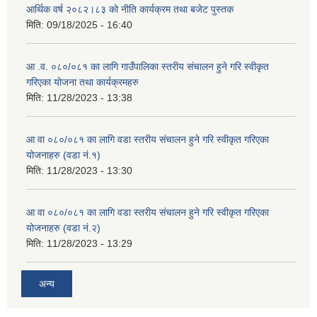
आर्थिक वर्ष २०८२।८३ को नीति कार्यक्रम तथा बजेट पुस्तक
मिति:
09/18/2025 - 16:40
आ .व. ०८०/०८१ का लागि गाउँपालिका स्तरीय संचालन हुने गरि स्वीकृत
गरिएका योजना तथा कार्यक्रमहरु
मिति:
11/28/2023 - 13:38
आ वा ०८०/०८१ का लागि वडा स्तरीय संचालन हुने गरि स्वीकृत गरिएका
योजनाहरु (वडा नं.१)
मिति:
11/28/2023 - 13:30
आ वा ०८०/०८१ का लागि वडा स्तरीय संचालन हुने गरि स्वीकृत गरिएका
योजनाहरु (वडा नं.२)
मिति:
11/28/2023 - 13:29
अन्य