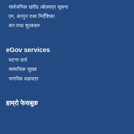
सार्वजनिक खरीद /बोलपत्र सूचना
एन, कानुन तथा निर्देशिका
कर तथा शुल्कहरु
eGov services
घटना दर्ता
सामाजिक सुरक्षा
नागरिक वडापत्र
हाम्रो फेसबुक