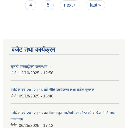
4
5
next ›
last »
बजेट तथा कार्यक्रम
त्रुटी सच्याईएको सम्बन्धमा ।
मिति:
12/10/2025 - 12:56
आर्थिक वर्ष २०८२।८३ को नीति कार्यक्रम तथा बजेट पुस्तक
मिति:
09/18/2025 - 16:40
आर्थिक वर्ष २०८२।८३ को मिक्लाजुङ गाउँपालिका मोरङको वार्षिक नीति तथा
कार्यक्रम ।
मिति:
06/25/2025 - 17:12